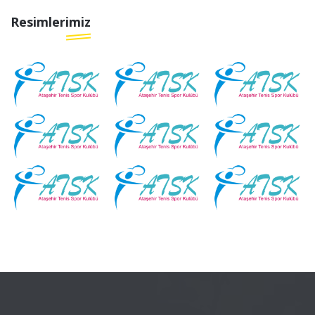
Resimlerimiz