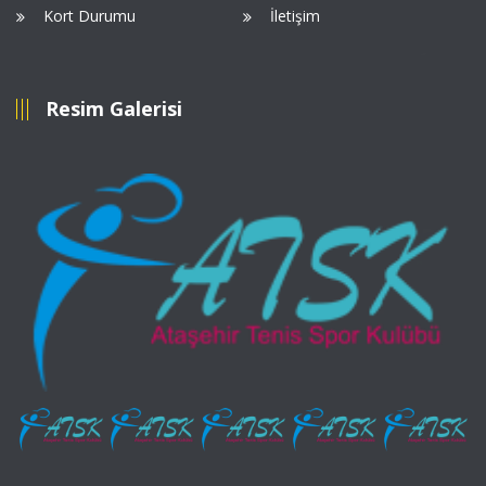
Kort Durumu
İletişim
Resim Galerisi