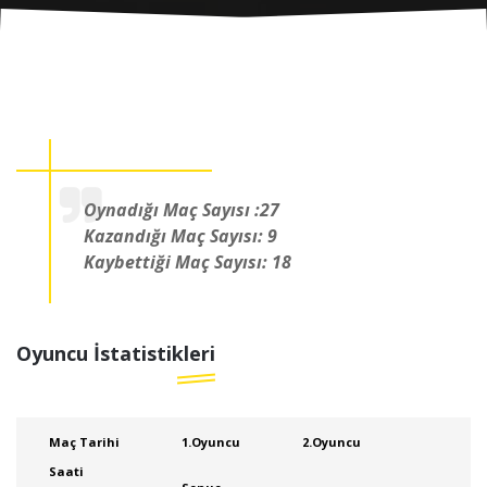
Oynadığı Maç Sayısı :27
Kazandığı Maç Sayısı: 9
Kaybettiği Maç Sayısı: 18
Oyuncu İstatistikleri
Maç Tarihi
1.Oyuncu
2.Oyuncu
Saati