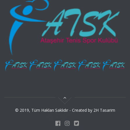
© 2019, Tüm Hakları Saklıdır - Created by
2H Tasarim