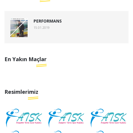
PERFORMANS
15.01.2019
En Yakın Maçlar
Resimlerimiz