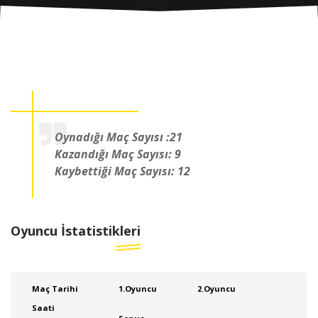
Oynadığı Maç Sayısı :21
Kazandığı Maç Sayısı: 9
Kaybettiği Maç Sayısı: 12
Oyuncu İstatistikleri
Maç Tarihi
1.Oyuncu
2.Oyuncu
Saati