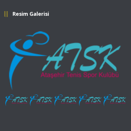
Resim Galerisi