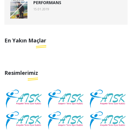
PERFORMANS
15.01.2019
En Yakın Maçlar
Resimlerimiz