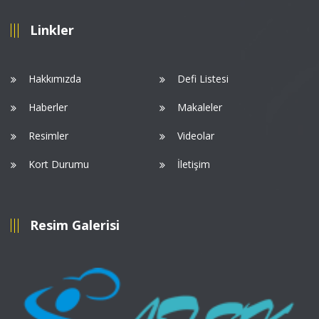
Linkler
Hakkımızda
Defi Listesi
Haberler
Makaleler
Resimler
Videolar
Kort Durumu
İletişim
Resim Galerisi