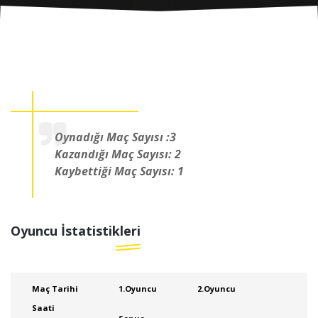
Oynadığı Maç Sayısı :3
Kazandığı Maç Sayısı: 2
Kaybettiği Maç Sayısı: 1
Oyuncu İstatistikleri
Maç Tarihi
1.Oyuncu
2.Oyuncu
Saati